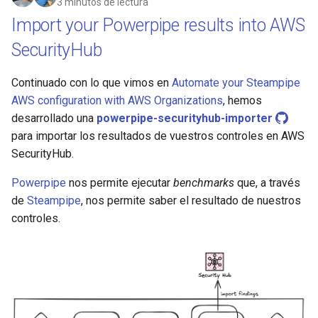
3 minutos de lectura
Import your Powerpipe results into AWS
SecurityHub
Continuado con lo que vimos en
Automate your Steampipe
AWS configuration with AWS Organizations
, hemos
desarrollado una
powerpipe-securityhub-importer
para importar los resultados de vuestros controles en AWS
SecurityHub.
Powerpipe
nos permite ejecutar
benchmarks
que, a través
de
Steampipe
, nos permite saber el resultado de nuestros
controles.