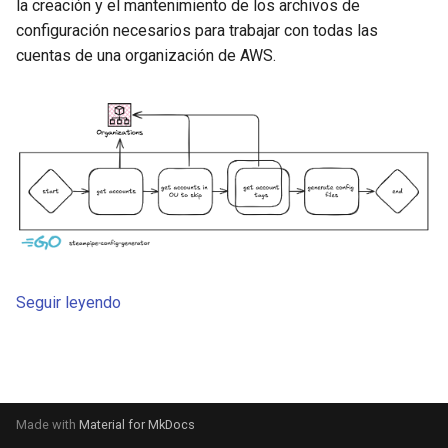
la creación y el mantenimiento de los archivos de
configuración necesarios para trabajar con todas las
cuentas de una organización de AWS.
Seguir leyendo
Made with
Material for MkDocs