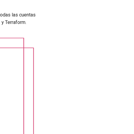
todas las cuentas
y Terraform.