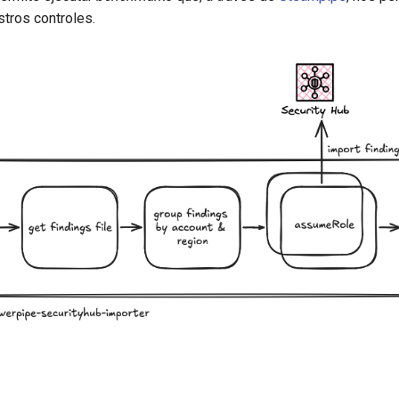
stros controles.