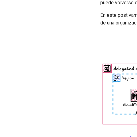
puede volverse c
En este post vam
de una organizac