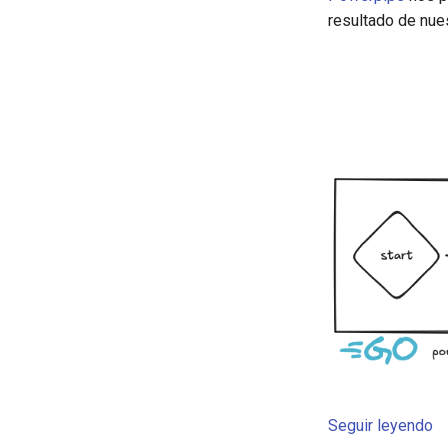
resultado de nue
Seguir leyendo